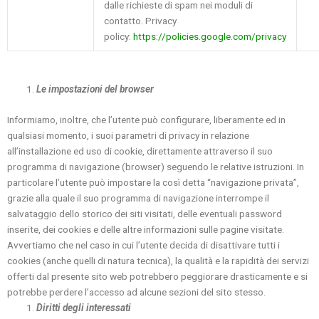
dalle richieste di spam nei moduli di
contatto. Privacy
policy:
https://policies.google.com/privacy
Le impostazioni del browser
Informiamo, inoltre, che l’utente può configurare, liberamente ed in
qualsiasi momento, i suoi parametri di privacy in relazione
all’installazione ed uso di cookie, direttamente attraverso il suo
programma di navigazione (browser) seguendo le relative istruzioni. In
particolare l’utente può impostare la così detta “navigazione privata”,
grazie alla quale il suo programma di navigazione interrompe il
salvataggio dello storico dei siti visitati, delle eventuali password
inserite, dei cookies e delle altre informazioni sulle pagine visitate.
Avvertiamo che nel caso in cui l’utente decida di disattivare tutti i
cookies (anche quelli di natura tecnica), la qualità e la rapidità dei servizi
offerti dal presente sito web potrebbero peggiorare drasticamente e si
potrebbe perdere l’accesso ad alcune sezioni del sito stesso.
Diritti degli interessati