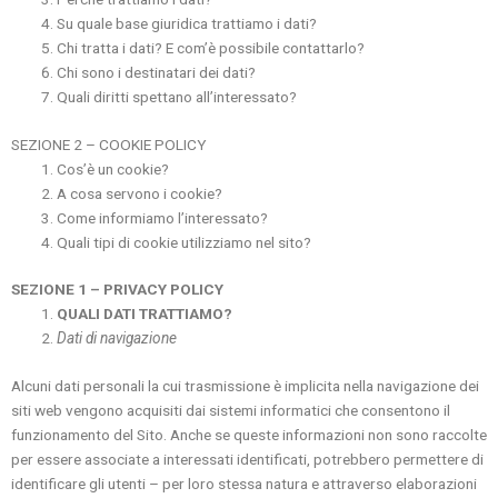
Su quale base giuridica trattiamo i dati?
Chi tratta i dati? E com’è possibile contattarlo?
Chi sono i destinatari dei dati?
Quali diritti spettano all’interessato?
SEZIONE 2 – COOKIE POLICY
Cos’è un cookie?
A cosa servono i cookie?
Come informiamo l’interessato?
Quali tipi di cookie utilizziamo nel sito?
SEZIONE 1 – PRIVACY POLICY
QUALI DATI TRATTIAMO?
Dati di navigazione
Alcuni dati personali la cui trasmissione è implicita nella navigazione dei
siti web vengono acquisiti dai sistemi informatici che consentono il
funzionamento del Sito. Anche se queste informazioni non sono raccolte
per essere associate a interessati identificati, potrebbero permettere di
identificare gli utenti – per loro stessa natura e attraverso elaborazioni