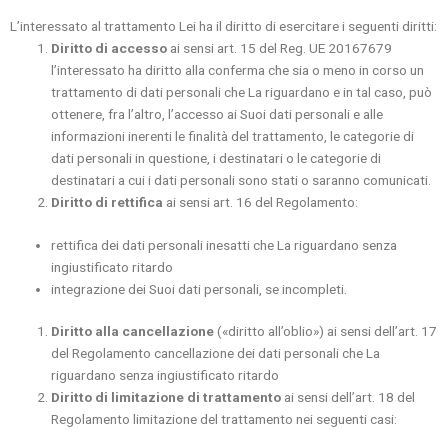
L’interessato al trattamento Lei ha il diritto di esercitare i seguenti diritti:
Diritto di accesso
ai sensi art. 15 del Reg. UE 20167679
l’interessato ha diritto alla conferma che sia o meno in corso un
trattamento di dati personali che La riguardano e in tal caso, può
ottenere, fra l’altro, l’accesso ai Suoi dati personali e alle
informazioni inerenti le finalità del trattamento, le categorie di
dati personali in questione, i destinatari o le categorie di
destinatari a cui i dati personali sono stati o saranno comunicati.
Diritto di rettifica
ai sensi art. 16 del Regolamento:
rettifica dei dati personali inesatti che La riguardano senza
ingiustificato ritardo
integrazione dei Suoi dati personali, se incompleti.
Diritto alla cancellazione
(«diritto all’oblio») ai sensi dell’art. 17
del Regolamento cancellazione dei dati personali che La
riguardano senza ingiustificato ritardo
Diritto di limitazione di trattamento
ai sensi dell’art. 18 del
Regolamento limitazione del trattamento nei seguenti casi: