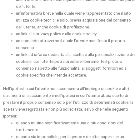
dell’utente.
un’informativa breve nella quale viene rappresentato che il sito
utilizza cookie tecnici e solo, previa acquisizione del consenso
dell’utente, anche cookie di profilazione.
un link alla privacy policy e alla cookie policy.
un comando attraverso il quale l’utente manifesta il proprio
consenso.
un link ad un’area dedicata alla scelta e alla personalizzazione dei
cookie in cui l’utente potrà prestare liberamente il proprio
consenso rispetto alle funzionalità, ai soggetti fornitori ed ai
cookie specifici che intende accettare.
Nell’ipotesi in cui l’utente non acconsenta all’impiego di cookie e altri
strumenti di tracciamento e nell’ipotesi in cui l’utente abbia scelto di
prestare il proprio consenso solo per l’utilizzo di determinati cookie, la
scelta viene registrata e non più sollecitata, salvo che nelle seguenti
ipotesi:
quando mutino significativamente una o più condizioni del
trattamento
quando sia impossibile, per il gestore de sito, sapere se un