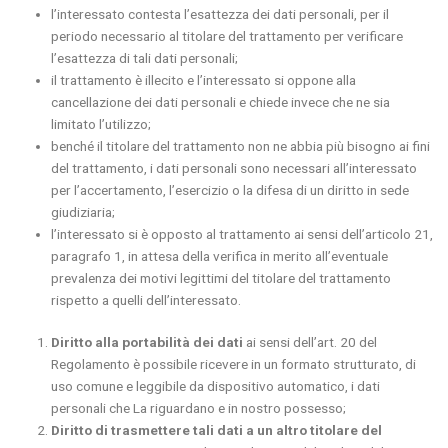
l’interessato contesta l’esattezza dei dati personali, per il
periodo necessario al titolare del trattamento per verificare
l’esattezza di tali dati personali;
il trattamento è illecito e l’interessato si oppone alla
cancellazione dei dati personali e chiede invece che ne sia
limitato l’utilizzo;
benché il titolare del trattamento non ne abbia più bisogno ai fini
del trattamento, i dati personali sono necessari all’interessato
per l’accertamento, l’esercizio o la difesa di un diritto in sede
giudiziaria;
l’interessato si è opposto al trattamento ai sensi dell’articolo 21,
paragrafo 1, in attesa della verifica in merito all’eventuale
prevalenza dei motivi legittimi del titolare del trattamento
rispetto a quelli dell’interessato.
Diritto alla portabilità dei dati
ai sensi dell’art. 20 del
Regolamento è possibile ricevere in un formato strutturato, di
uso comune e leggibile da dispositivo automatico, i dati
personali che La riguardano e in nostro possesso;
Diritto di trasmettere tali dati a un altro titolare del